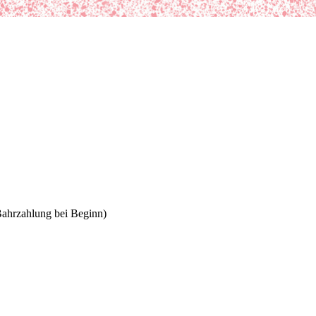
Bahrzahlung bei Beginn)